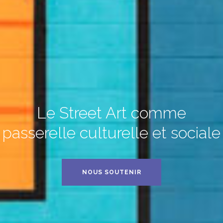
Le Street Art comme
passerelle culturelle et sociale
NOUS SOUTENIR