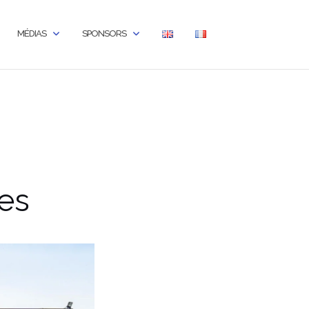
MÉDIAS
SPONSORS
es