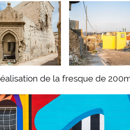
éalisation de la fresque de 200