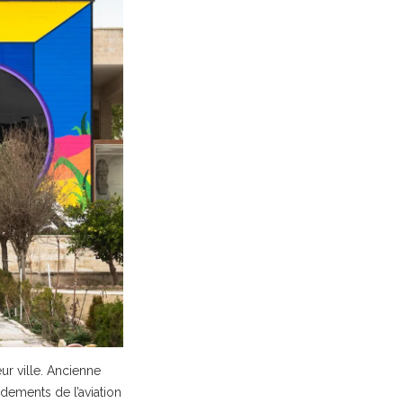
ur ville. Ancienne
ardements de l’aviation