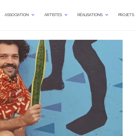
ASSOCIATION
ARTISTES
RÉALISATIONS
PROJETS