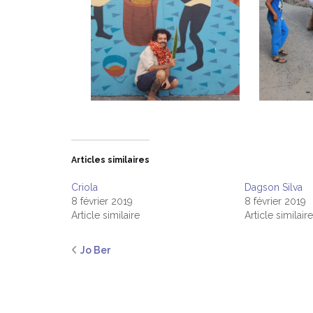
Articles similaires
Criola
Dagson Silva
8 février 2019
8 février 2019
Article similaire
Article similaire
Jo Ber