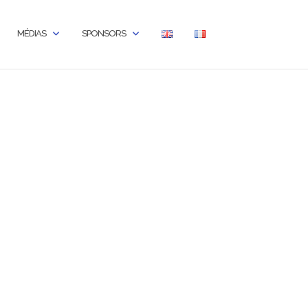
MÉDIAS
SPONSORS