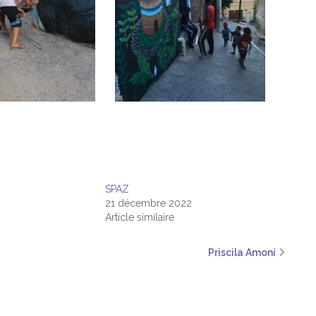
SPAZ
21 décembre 2022
Article similaire
Priscila Amoni