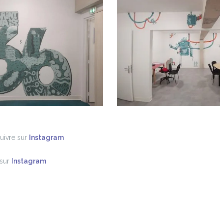
uivre sur
Instagram
 sur
Instagram