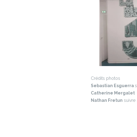
Crédits photos
Sebastian Esguerra
s
Catherine Mergalet
Nathan Fretun
suivre