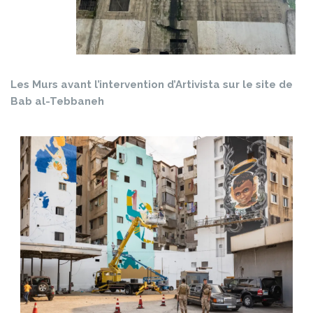
Les Murs avant l’intervention d’Artivista sur le site de
Bab al-Tebbaneh