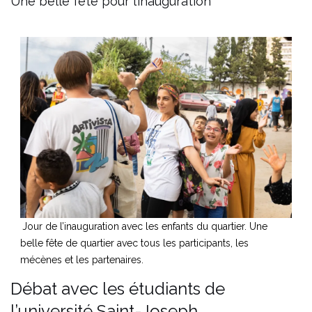
Une belle fête pour l’inauguration
Jour de l’inauguration avec les enfants du quartier. Une
belle fête de quartier avec tous les participants, les
mécènes et les partenaires.
Débat avec les étudiants de
l’université Saint-Joseph