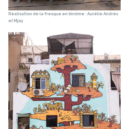
Réalisation de la fresque en binôme : Aurélie Andrès
et Mjay