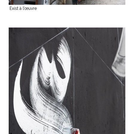
Exist à l’œuvre