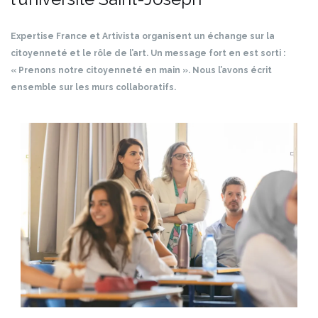
Expertise France et Artivista organisent un échange sur la
citoyenneté et le rôle de l’art. Un message fort en est sorti :
« Prenons notre citoyenneté en main ». Nous l’avons écrit
ensemble sur les murs collaboratifs.