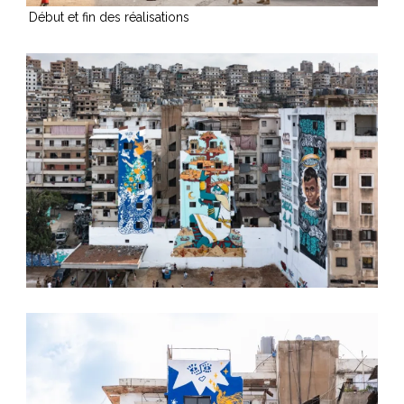
Début et fin des réalisations