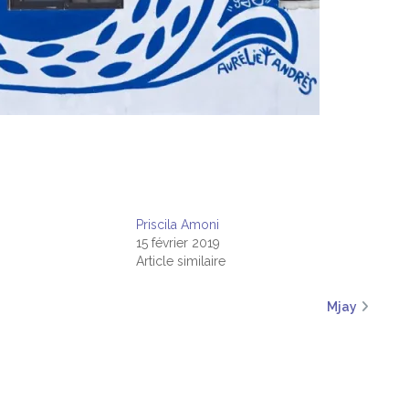
Priscila Amoni
15 février 2019
Article similaire
Mjay