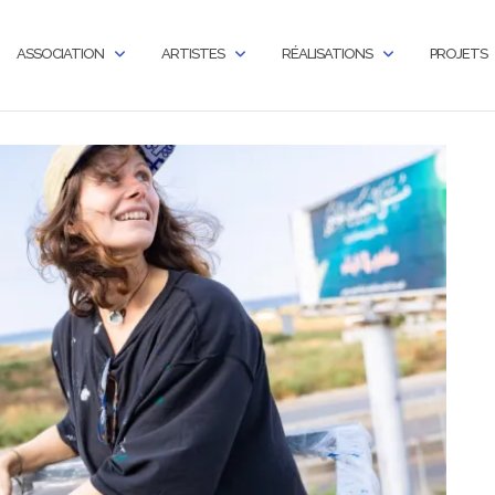
ASSOCIATION
ARTISTES
RÉALISATIONS
PROJETS