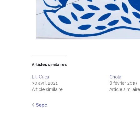
Articles similaires
Lili Cuca
Criola
30 avril 2021
8 février 2019
Article similaire
Article similaire
Sepc