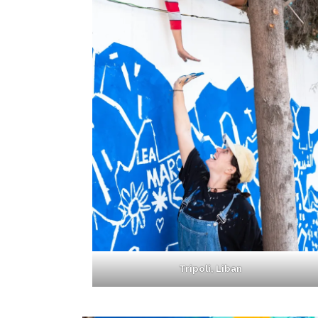
Tripoli, Liban