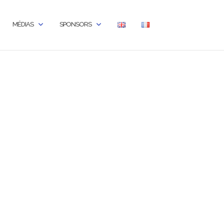
MÉDIAS
SPONSORS