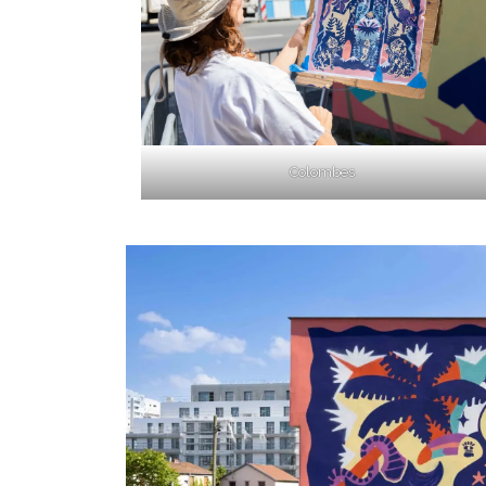
Colombes