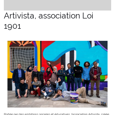
Artivista, association Loi
1901
Portée par des ambitions sociales et éducatives, l’association Artivista, créée