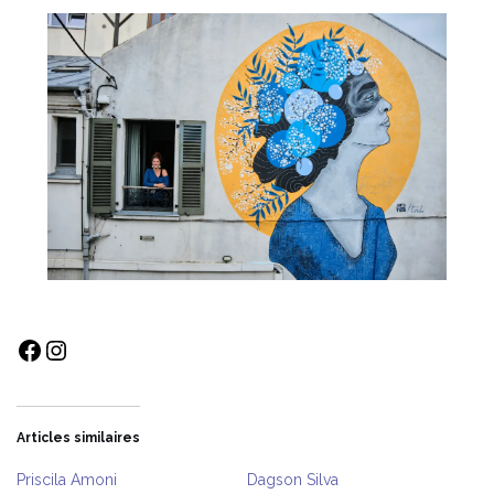
Facebook
Instagram
Articles similaires
Priscila Amoni
Dagson Silva