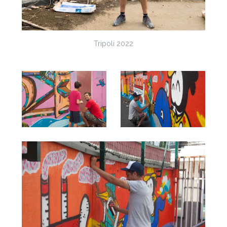
Tripoli 2022