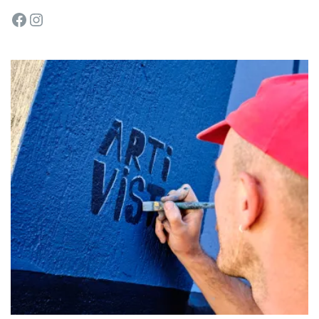
Facebook
Instagram