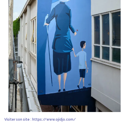
Visiter son site : https://www.ojidjo.com/