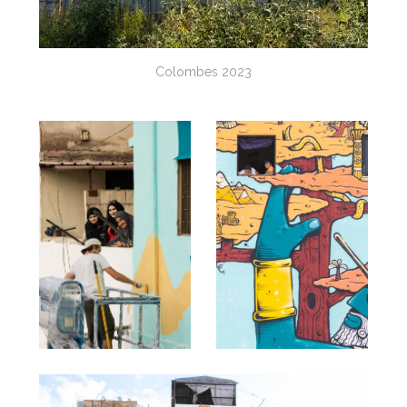
Colombes 2023