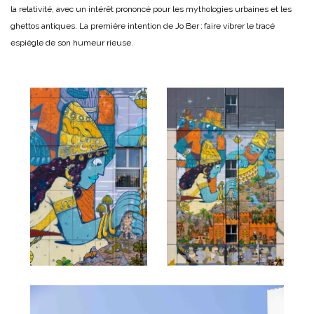
la relativité, avec un intérêt prononcé pour les mythologies urbaines et les
ghettos antiques. La première intention de Jo Ber : faire vibrer le tracé
espiègle de son humeur rieuse.