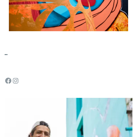
Facebook
Instagram