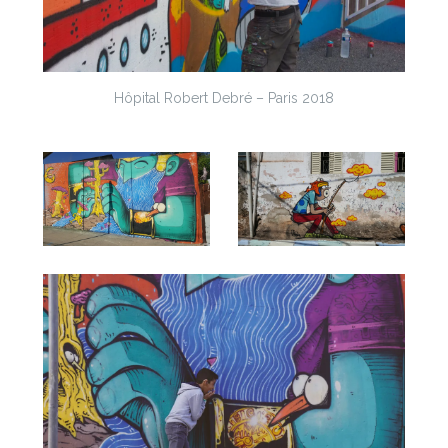
Hôpital Robert Debré – Paris 2018