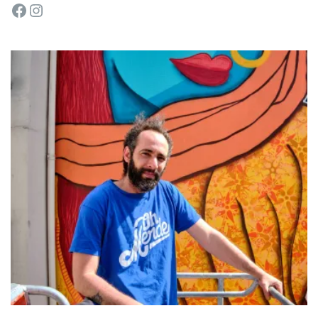
Facebook
Instagram