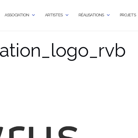
ASSOCIATION
ARTISTES
RÉALISATIONS
PROJETS
ation_logo_rvb