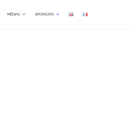
MÉDIAS
SPONSORS