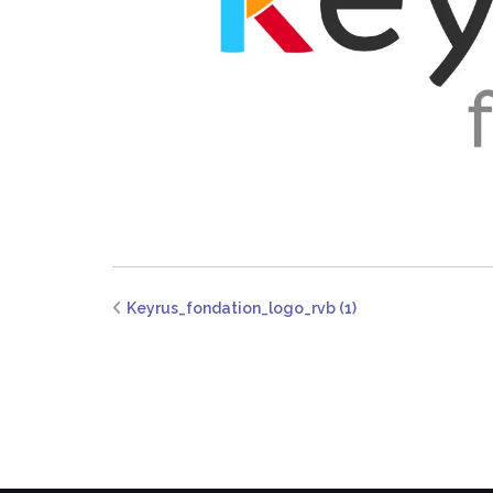
Keyrus_fondation_logo_rvb (1)