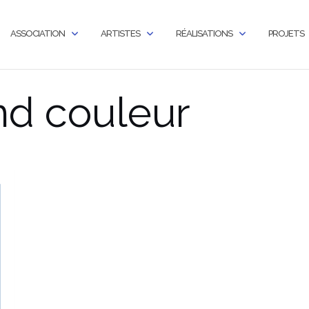
ASSOCIATION
ARTISTES
RÉALISATIONS
PROJETS
d couleur