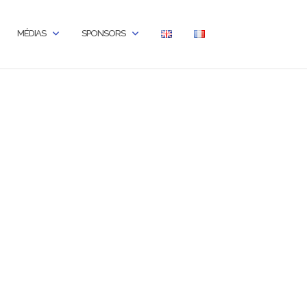
MÉDIAS
SPONSORS