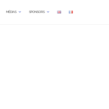
MÉDIAS
SPONSORS