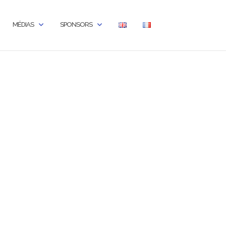
MÉDIAS
SPONSORS