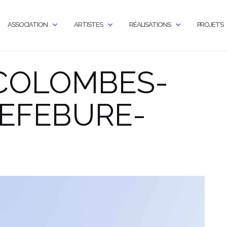
ASSOCIATION
ARTISTES
RÉALISATIONS
PROJETS
-COLOMBES-
LEFEBURE-