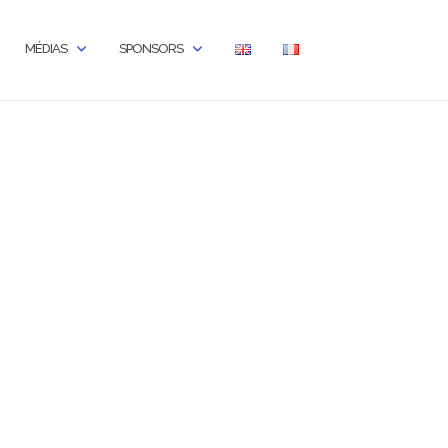
MÉDIAS
SPONSORS