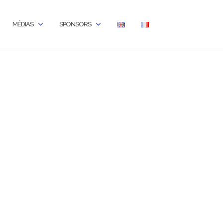
MÉDIAS
SPONSORS