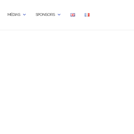
MÉDIAS
SPONSORS