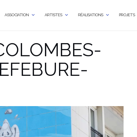
ASSOCIATION
ARTISTES
RÉALISATIONS
PROJETS
-COLOMBES-
LEFEBURE-