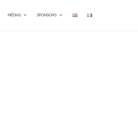
MÉDIAS
SPONSORS