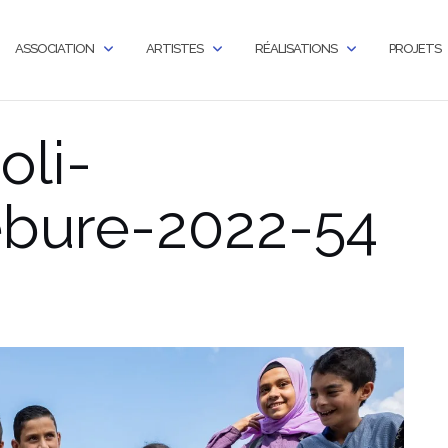
ASSOCIATION
ARTISTES
RÉALISATIONS
PROJETS
oli-
ébure-2022-54