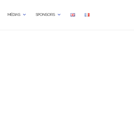
MÉDIAS
SPONSORS