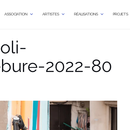
ASSOCIATION
ARTISTES
RÉALISATIONS
PROJETS
oli-
ébure-2022-80