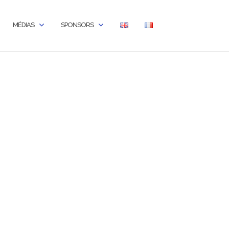
MÉDIAS
SPONSORS