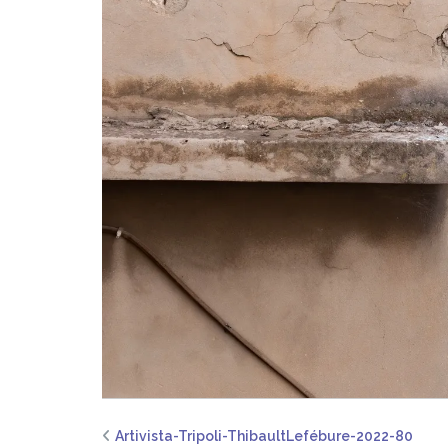
Artivista-Tripoli-ThibaultLefébure-2022-80