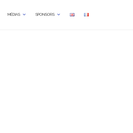
MÉDIAS
SPONSORS