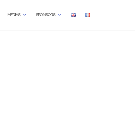
MÉDIAS
SPONSORS