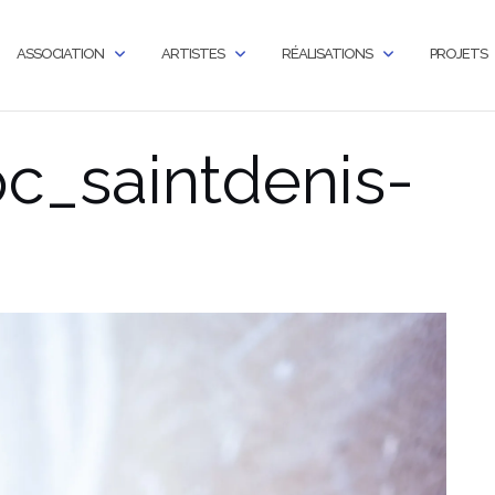
ASSOCIATION
ARTISTES
RÉALISATIONS
PROJETS
pc_saintdenis-