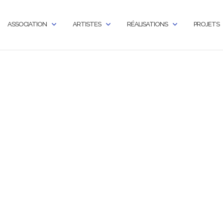
ASSOCIATION
ARTISTES
RÉALISATIONS
PROJETS