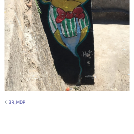
BR_MDP