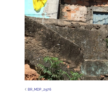
BR_MDP_2976