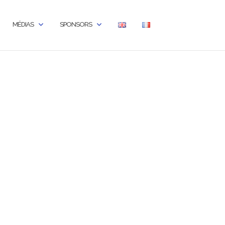
MÉDIAS
SPONSORS