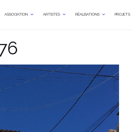
ASSOCIATION
ARTISTES
RÉALISATIONS
PROJETS
76