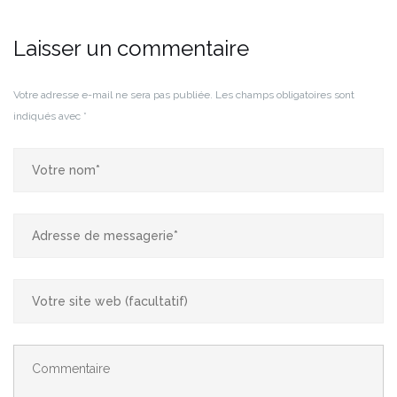
Laisser un commentaire
Votre adresse e-mail ne sera pas publiée.
Les champs obligatoires sont
indiqués avec
*