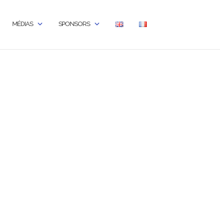
MÉDIAS
SPONSORS