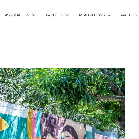
ASSOCIATION
ARTISTES
RÉALISATIONS
PROJETS