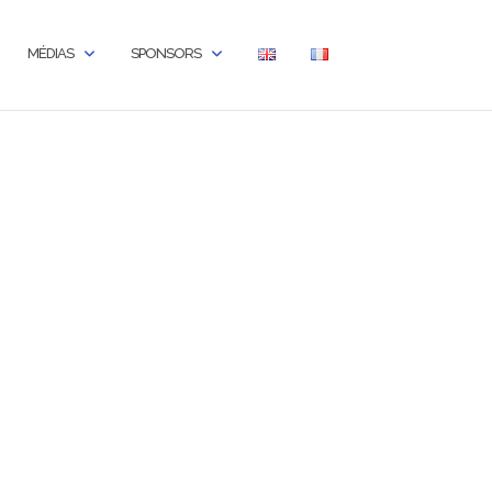
MÉDIAS
SPONSORS