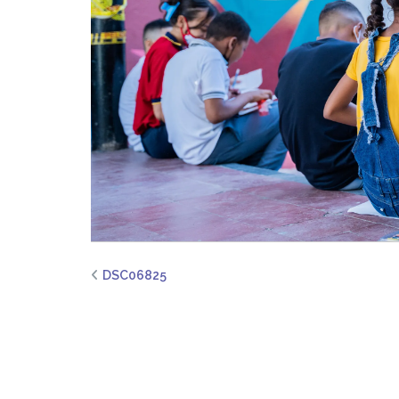
DSC06825