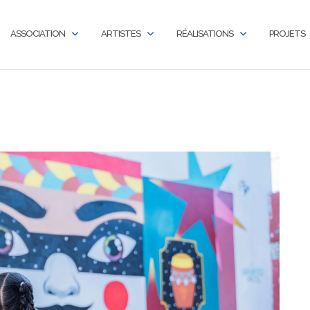
ASSOCIATION
ARTISTES
RÉALISATIONS
PROJETS