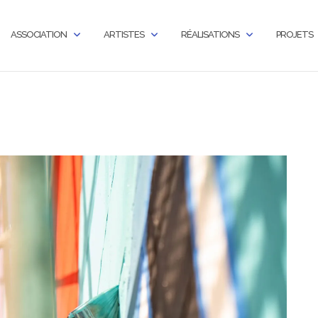
ASSOCIATION
ARTISTES
RÉALISATIONS
PROJETS