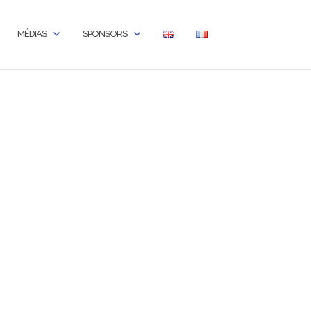
MÉDIAS
SPONSORS