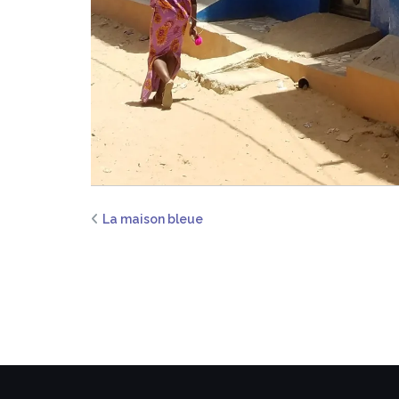
La maison bleue