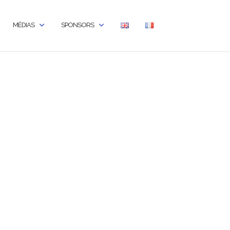
MÉDIAS
SPONSORS