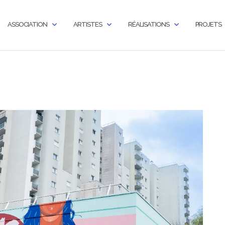
ASSOCIATION
ARTISTES
RÉALISATIONS
PROJETS