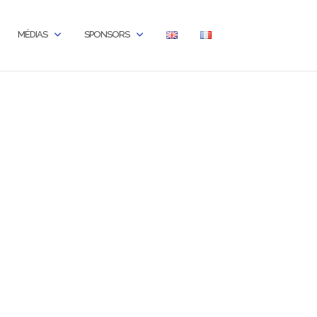
MÉDIAS
SPONSORS