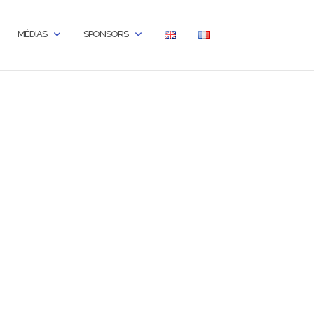
MÉDIAS
SPONSORS