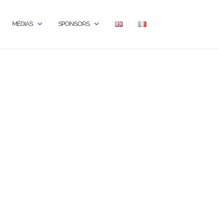
MÉDIAS
SPONSORS