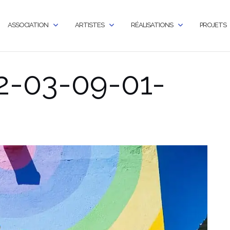
ASSOCIATION
ARTISTES
RÉALISATIONS
PROJETS
-03-09-01-