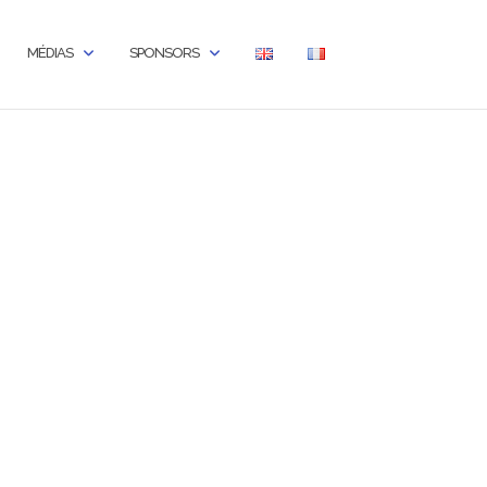
MÉDIAS
SPONSORS